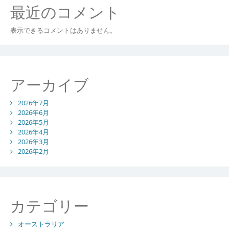
最近のコメント
表示できるコメントはありません。
アーカイブ
2026年7月
2026年6月
2026年5月
2026年4月
2026年3月
2026年2月
カテゴリー
オーストラリア