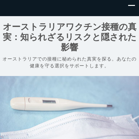
オーストラリアワクチン接種の真
実：知られざるリスクと隠された
影響
オーストラリアでの接種に秘められた真実を探る。あなたの
健康を守る選択をサポートします。