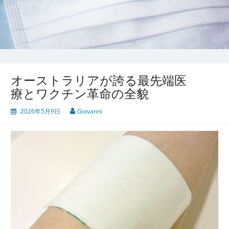
オーストラリアが誇る最先端医
療とワクチン革命の全貌
2026年5月9日
Giovanni