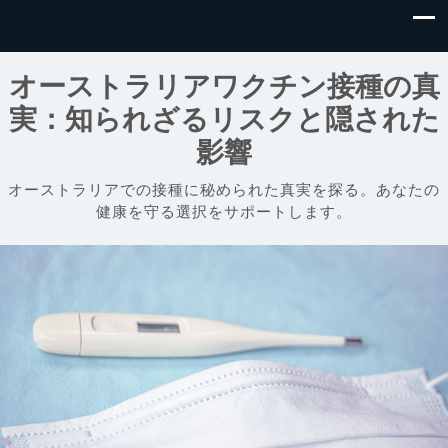
オーストラリアワクチン接種の真
実：知られざるリスクと隠された
影響
オーストラリアでの接種に秘められた真実を探る。あなたの
健康を守る選択をサポートします。