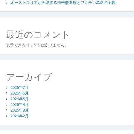
オーストラリアが実現する未来型医療とワクチン革命の全貌
最近のコメント
表示できるコメントはありません。
アーカイブ
2026年7月
2026年6月
2026年5月
2026年4月
2026年3月
2026年2月