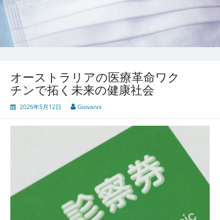
オーストラリアの医療革命ワク
チンで拓く未来の健康社会
2026年5月12日
Giovanni