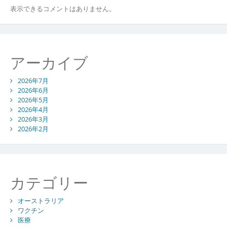
表示できるコメントはありません。
アーカイブ
2026年7月
2026年6月
2026年5月
2026年4月
2026年3月
2026年2月
カテゴリー
オーストラリア
ワクチン
医療