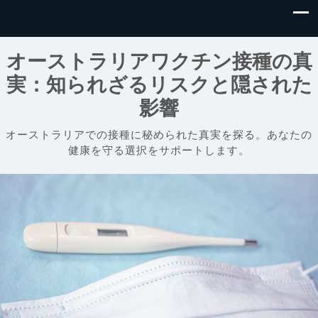
オーストラリアワクチン接種の真
実：知られざるリスクと隠された
影響
オーストラリアでの接種に秘められた真実を探る。あなたの
健康を守る選択をサポートします。