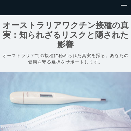
オーストラリアワクチン接種の真
実：知られざるリスクと隠された
影響
オーストラリアでの接種に秘められた真実を探る。あなたの
健康を守る選択をサポートします。