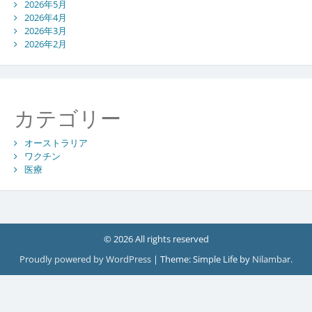
2026年5月
2026年4月
2026年3月
2026年2月
カテゴリー
オーストラリア
ワクチン
医療
© 2026 All rights reserved
Proudly powered by WordPress
|
Theme: Simple Life by
Nilambar
.